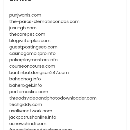
punjwanis.com
the-parcs-clematiscondos.com
jusu-gb.com
thecarepet.com
blogwriterplus.com
guestpostingseo.com
casinogambitpro.info
pokerplaymasters.info
courseoncourse.com
bantinbatdongsan247.com
bahednog.info
bahenxgek.info
pertamaskre.com
threadsvideoandphotodownloader.com
techgiddy.com
usalivenetwork.com
jackpotrushonline.info
ucnewshindi.com
freecellphonedatabase.com