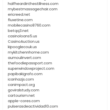
halfheardinthestillness.com
mybestmassagechair.com
ericreed.net
fluxetine.com
mobilecasino8760.com
betqq3.net
casinoloans5.us
CasinoAuction.us
kipooglecouk.us
mykitchennhome.com
aumoulinvert.com
thefoodiepassport.com
superwindowproject.com
papibakigrafo.com
icanhazjs.com
canimpact.org
goviralstudy.com
cartourism.net
apple-cores.com
pulserasdeactividad10.com