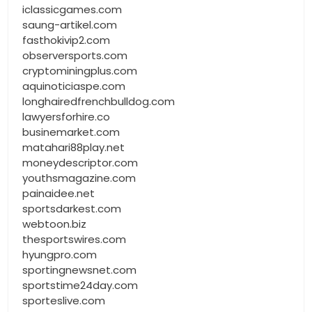
iclassicgames.com
saung-artikel.com
fasthokivip2.com
observersports.com
cryptominingplus.com
aquinoticiaspe.com
longhairedfrenchbulldog.com
lawyersforhire.co
businemarket.com
matahari88play.net
moneydescriptor.com
youthsmagazine.com
painaidee.net
sportsdarkest.com
webtoon.biz
thesportswires.com
hyungpro.com
sportingnewsnet.com
sportstime24day.com
sporteslive.com