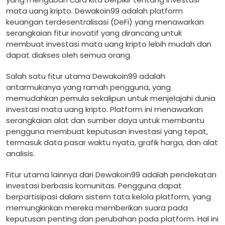
mata uang kripto. Dewakoin99 adalah platform
keuangan terdesentralisasi (DeFi) yang menawarkan
serangkaian fitur inovatif yang dirancang untuk
membuat investasi mata uang kripto lebih mudah dan
dapat diakses oleh semua orang.
Salah satu fitur utama Dewakoin99 adalah
antarmukanya yang ramah pengguna, yang
memudahkan pemula sekalipun untuk menjelajahi dunia
investasi mata uang kripto. Platform ini menawarkan
serangkaian alat dan sumber daya untuk membantu
pengguna membuat keputusan investasi yang tepat,
termasuk data pasar waktu nyata, grafik harga, dan alat
analisis.
Fitur utama lainnya dari Dewakoin99 adalah pendekatan
investasi berbasis komunitas. Pengguna dapat
berpartisipasi dalam sistem tata kelola platform, yang
memungkinkan mereka memberikan suara pada
keputusan penting dan perubahan pada platform. Hal ini