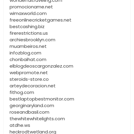
wonderfultraveling.com
promocioname.net
wimaxworld.com
freeonlinecricketgames.net
bestcashing.biz
firerestrictions.us
archiesbrooklyn.com
muambeiros.net
infozblog.com
chonbaihat.com
elblogdeoscargonzalez.com
webpromote.net
steroids-store.co
arteydecoracion.net
fithog.com
bestlaptopbestmonitor.com
georginaryland.com
roseandbasil.com
thewhitewhitelights.com
atdhe.ws
heckrodtwetland.org