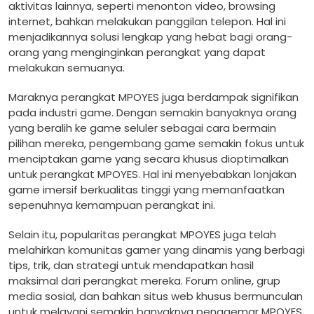
aktivitas lainnya, seperti menonton video, browsing
internet, bahkan melakukan panggilan telepon. Hal ini
menjadikannya solusi lengkap yang hebat bagi orang-
orang yang menginginkan perangkat yang dapat
melakukan semuanya.
Maraknya perangkat MPOYES juga berdampak signifikan
pada industri game. Dengan semakin banyaknya orang
yang beralih ke game seluler sebagai cara bermain
pilihan mereka, pengembang game semakin fokus untuk
menciptakan game yang secara khusus dioptimalkan
untuk perangkat MPOYES. Hal ini menyebabkan lonjakan
game imersif berkualitas tinggi yang memanfaatkan
sepenuhnya kemampuan perangkat ini.
Selain itu, popularitas perangkat MPOYES juga telah
melahirkan komunitas gamer yang dinamis yang berbagi
tips, trik, dan strategi untuk mendapatkan hasil
maksimal dari perangkat mereka. Forum online, grup
media sosial, dan bahkan situs web khusus bermunculan
untuk melayani semakin banyaknya penggemar MPOYES,