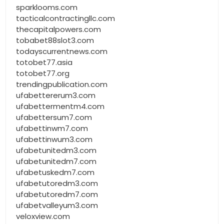
sparklooms.com
tacticalcontractingllc.com
thecapitalpowers.com
tobabet88slot3.com
todayscurrentnews.com
totobet77.asia
totobet77.org
trendingpublication.com
ufabettererum3.com
ufabettermentm4.com
ufabettersum7.com
ufabettinwm7.com
ufabettinwum3.com
ufabetunitedm3.com
ufabetunitedm7.com
ufabetuskedm7.com
ufabetutoredm3.com
ufabetutoredm7.com
ufabetvalleyum3.com
veloxview.com