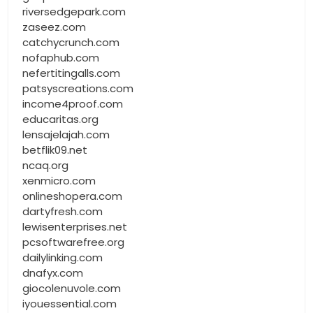
riversedgepark.com
zaseez.com
catchycrunch.com
nofaphub.com
nefertitingalls.com
patsyscreations.com
income4proof.com
educaritas.org
lensajelajah.com
betflik09.net
ncaq.org
xenmicro.com
onlineshopera.com
dartyfresh.com
lewisenterprises.net
pcsoftwarefree.org
dailylinking.com
dnafyx.com
giocolenuvole.com
iyouessential.com