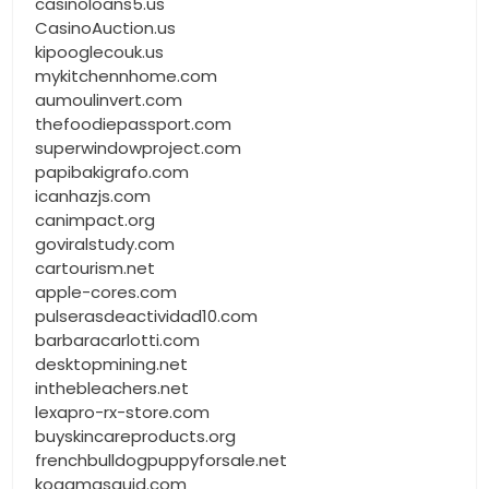
casinoloans5.us
CasinoAuction.us
kipooglecouk.us
mykitchennhome.com
aumoulinvert.com
thefoodiepassport.com
superwindowproject.com
papibakigrafo.com
icanhazjs.com
canimpact.org
goviralstudy.com
cartourism.net
apple-cores.com
pulserasdeactividad10.com
barbaracarlotti.com
desktopmining.net
inthebleachers.net
lexapro-rx-store.com
buyskincareproducts.org
frenchbulldogpuppyforsale.net
kogamasquid.com