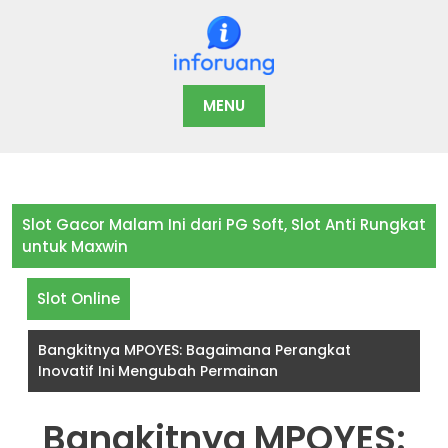
Skip
to
content
MENU
Slot Gacor Malam Ini dari PG Soft, Slot Anti Rungkat
untuk Maxwin
Slot Online
Bangkitnya MPOYES: Bagaimana Perangkat
Inovatif Ini Mengubah Permainan
Bangkitnya MPOYES: