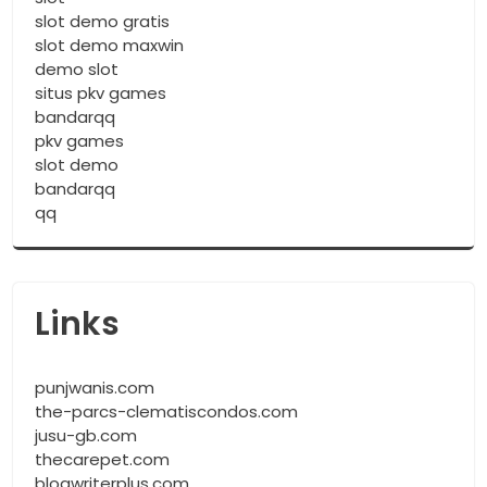
slot demo gratis
slot demo maxwin
demo slot
situs pkv games
bandarqq
pkv games
slot demo
bandarqq
qq
Links
punjwanis.com
the-parcs-clematiscondos.com
jusu-gb.com
thecarepet.com
blogwriterplus.com