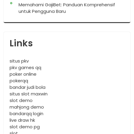
Memahami GajiBet: Panduan Komprehensif
untuk Pengguna Baru
Links
situs pkv
pkv games qq
poker online
pokerqq
bandar judi bola
situs slot maxwin
slot demo
mahjong demo
bandarqq login
live draw hk
slot demo pg
slot