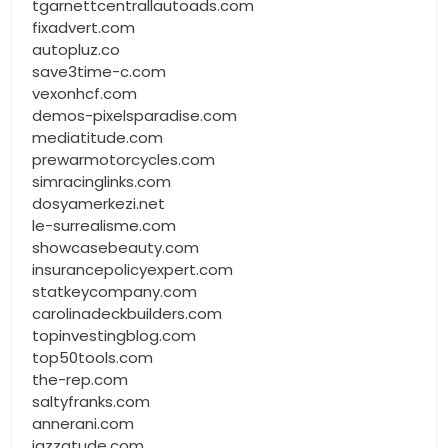
tgarnettcentrallautoads.com
fixadvert.com
autopluz.co
save3time-c.com
vexonhcf.com
demos-pixelsparadise.com
mediatitude.com
prewarmotorcycles.com
simracinglinks.com
dosyamerkezi.net
le-surrealisme.com
showcasebeauty.com
insurancepolicyexpert.com
statkeycompany.com
carolinadeckbuilders.com
topinvestingblog.com
top50tools.com
the-rep.com
saltyfranks.com
annerani.com
jazzatude.com