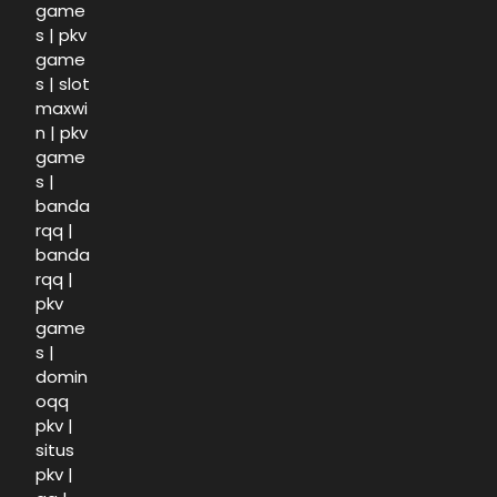
game
s
|
pkv
game
s
|
slot
maxwi
n
|
pkv
game
s
|
banda
rqq
|
banda
rqq
|
pkv
game
s
|
domin
oqq
pkv
|
situs
pkv
|