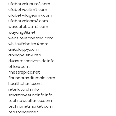
ufabetvalueum3.com
ufabetvaultm7.com
ufabetvillageum7.com
ufabetvoicem3.com
waveufabetm4.com
wayang88.net
websiteufabetm4.com
whiteufabetm4.com
anikalappy.com
dininghelsinki.info
duanfrescariverside.info
etilerx.com
finestreplica.net
flounderandfumble.com
healthohunt.com
retefuturah.info
smartinvestinginfo.info
technewsalliance.com
technonetmarket.com
tedstanger.net