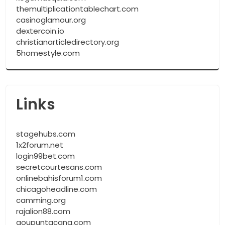
themultiplicationtablechart.com
casinoglamour.org
dextercoin.io
christianarticledirectory.org
5homestyle.com
Links
stagehubs.com
1x2forum.net
login99bet.com
secretcourtesans.com
onlinebahisforum1.com
chicagoheadline.com
camming.org
rajalion88.com
goupuntacana.com