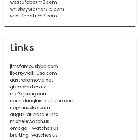
westufabetm3.com
whiskeybrothersllc.com
wildufabetum7.com
Links
jimsfamousbbq.com
libertywalk-usa.com
australiamovie.net
gizmobird.co.uk
mp3djsong.com
coursdanglaistoulouse.com
neptunuslex.com
auguri-di-natale.info
michelewatch.us
omega--watches.us
breitling-watches.us