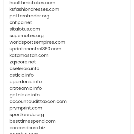
healthmistakes.com
ksfashiondresses.com
patterntrader.org
cnhpa.net
sitalotus.com
supernotes.org
worldsportsempires.com
updatecentral360.com
katamastah.com
zqscore.net
aseleraio.info
asticio.info
egardenio.info
arxteamio.info
getalexio.info
accountaudittaxcon.com
prymprint.com
sportkeeda.org
besttimespend.com
careandcure.biz