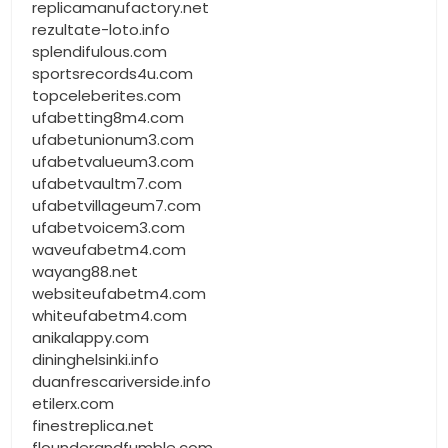
replicamanufactory.net
rezultate-loto.info
splendifulous.com
sportsrecords4u.com
topceleberites.com
ufabetting8m4.com
ufabetunionum3.com
ufabetvalueum3.com
ufabetvaultm7.com
ufabetvillageum7.com
ufabetvoicem3.com
waveufabetm4.com
wayang88.net
websiteufabetm4.com
whiteufabetm4.com
anikalappy.com
dininghelsinki.info
duanfrescariverside.info
etilerx.com
finestreplica.net
flounderandfumble.com