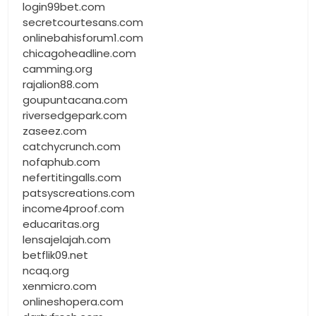
login99bet.com
secretcourtesans.com
onlinebahisforum1.com
chicagoheadline.com
camming.org
rajalion88.com
goupuntacana.com
riversedgepark.com
zaseez.com
catchycrunch.com
nofaphub.com
nefertitingalls.com
patsyscreations.com
income4proof.com
educaritas.org
lensajelajah.com
betflik09.net
ncaq.org
xenmicro.com
onlineshopera.com