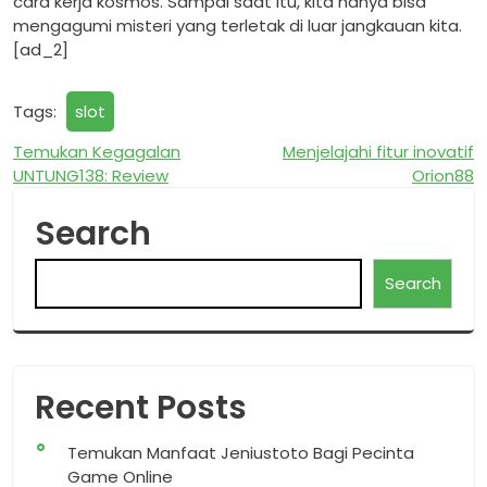
cara kerja kosmos. Sampai saat itu, kita hanya bisa
mengagumi misteri yang terletak di luar jangkauan kita.
[ad_2]
Tags:
slot
Post
Temukan Kegagalan
Menjelajahi fitur inovatif
UNTUNG138: Review
Orion88
navigation
Search
Search
Recent Posts
Temukan Manfaat Jeniustoto Bagi Pecinta
Game Online