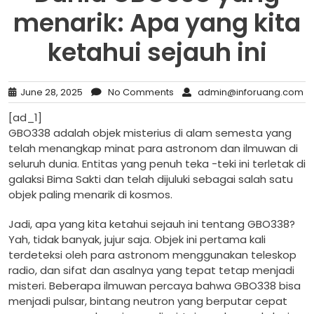
menarik: Apa yang kita
ketahui sejauh ini
June 28, 2025
No Comments
admin@inforuang.com
[ad_1]
GBO338 adalah objek misterius di alam semesta yang
telah menangkap minat para astronom dan ilmuwan di
seluruh dunia. Entitas yang penuh teka -teki ini terletak di
galaksi Bima Sakti dan telah dijuluki sebagai salah satu
objek paling menarik di kosmos.
Jadi, apa yang kita ketahui sejauh ini tentang GBO338?
Yah, tidak banyak, jujur ​​saja. Objek ini pertama kali
terdeteksi oleh para astronom menggunakan teleskop
radio, dan sifat dan asalnya yang tepat tetap menjadi
misteri. Beberapa ilmuwan percaya bahwa GBO338 bisa
menjadi pulsar, bintang neutron yang berputar cepat