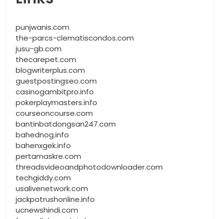
punjwanis.com
the-parcs-clematiscondos.com
jusu-gb.com
thecarepet.com
blogwriterplus.com
guestpostingseo.com
casinogambitpro.info
pokerplaymasters.info
courseoncourse.com
bantinbatdongsan247.com
bahednog.info
bahenxgek.info
pertamaskre.com
threadsvideoandphotodownloader.com
techgiddy.com
usalivenetwork.com
jackpotrushonline.info
ucnewshindi.com