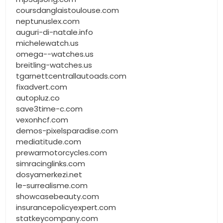
coursdanglaistoulouse.com
neptunuslex.com
auguri-di-natale.info
michelewatch.us
omega--watches.us
breitling-watches.us
tgarnettcentrallautoads.com
fixadvert.com
autopluz.co
save3time-c.com
vexonhcf.com
demos-pixelsparadise.com
mediatitude.com
prewarmotorcycles.com
simracinglinks.com
dosyamerkezi.net
le-surrealisme.com
showcasebeauty.com
insurancepolicyexpert.com
statkeycompany.com