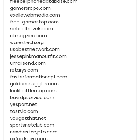
freecellphonedatabase.com
gamersrope.com
exellewebmedia.com
free-gamestop.com
sinbadtravels.com
ukmagzine.com
wareztech.org
usabestnetwork.com
jessepinkmanoutfit.com
umailsend.com
retarys.com
fasterformationcpf.com
goldensnuggles.com
lookbattlemap.com
buyrdpservice.com
yesport.net
tostylo.com
yougetthat.net
sportsnetclub.com
newbestcrypto.com
oxfordsave.com