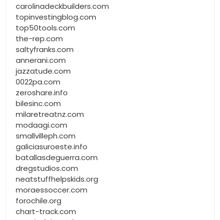
carolinadeckbuilders.com
topinvestingblog.com
top50tools.com
the-rep.com
saltyfranks.com
annerani.com
jazzatude.com
0022pa.com
zeroshare.info
bilesinc.com
milaretreatnz.com
modaagi.com
smallvilleph.com
galiciasuroeste.info
batallasdeguerra.com
dregstudios.com
neatstuffhelpskids.org
moraessoccer.com
forochile.org
chart-track.com