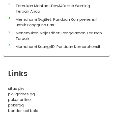
Temukan Manfaat Dewi4D: Hub Gaming
Terbaik Anda
Memahami GajiBet: Panduan Komprehensif
untuk Pengguna Baru
Menemukan Majestibet: Pengalaman Taruhan
Terbaik
Memahami Saung4D: Panduan Komprehensif
Links
situs pkv
pkv games qq
poker online
pokerqq
bandar judi bola