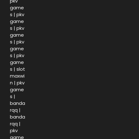
pkv
game
s
|
pkv
game
s
|
pkv
game
s
|
pkv
game
s
|
pkv
game
s
|
slot
maxwi
n
|
pkv
game
s
|
banda
rqq
|
banda
rqq
|
pkv
game