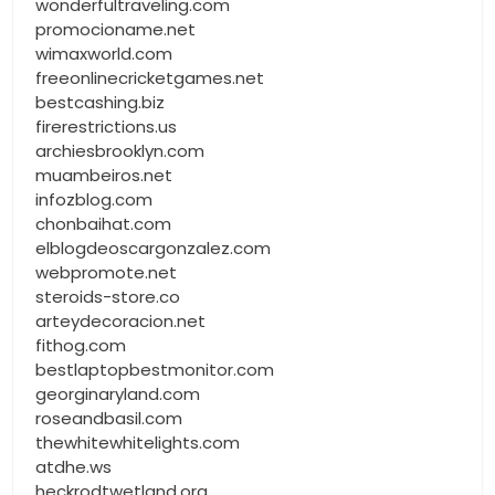
wonderfultraveling.com
promocioname.net
wimaxworld.com
freeonlinecricketgames.net
bestcashing.biz
firerestrictions.us
archiesbrooklyn.com
muambeiros.net
infozblog.com
chonbaihat.com
elblogdeoscargonzalez.com
webpromote.net
steroids-store.co
arteydecoracion.net
fithog.com
bestlaptopbestmonitor.com
georginaryland.com
roseandbasil.com
thewhitewhitelights.com
atdhe.ws
heckrodtwetland.org