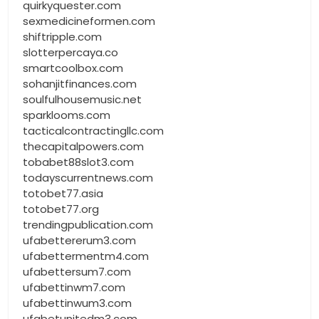
quirkyquester.com
sexmedicineformen.com
shiftripple.com
slotterpercaya.co
smartcoolbox.com
sohanjitfinances.com
soulfulhousemusic.net
sparklooms.com
tacticalcontractingllc.com
thecapitalpowers.com
tobabet88slot3.com
todayscurrentnews.com
totobet77.asia
totobet77.org
trendingpublication.com
ufabettererum3.com
ufabettermentm4.com
ufabettersum7.com
ufabettinwm7.com
ufabettinwum3.com
ufabetunitedm3.com