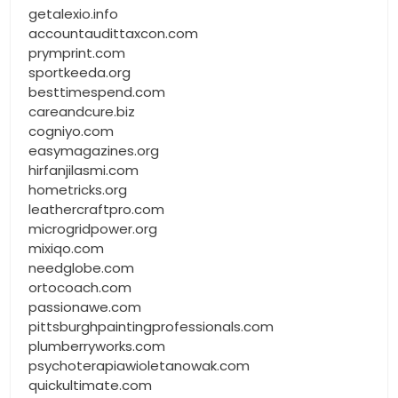
getalexio.info
accountaudittaxcon.com
prymprint.com
sportkeeda.org
besttimespend.com
careandcure.biz
cogniyo.com
easymagazines.org
hirfanjilasmi.com
hometricks.org
leathercraftpro.com
microgridpower.org
mixiqo.com
needglobe.com
ortocoach.com
passionawe.com
pittsburghpaintingprofessionals.com
plumberryworks.com
psychoterapiawioletanowak.com
quickultimate.com