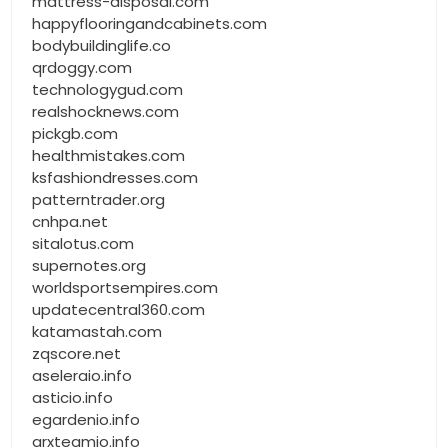
mattress-disposal.com
happyflooringandcabinets.com
bodybuildinglife.co
qrdoggy.com
technologygud.com
realshocknews.com
pickgb.com
healthmistakes.com
ksfashiondresses.com
patterntrader.org
cnhpa.net
sitalotus.com
supernotes.org
worldsportsempires.com
updatecentral360.com
katamastah.com
zqscore.net
aseleraio.info
asticio.info
egardenio.info
arxteamio.info