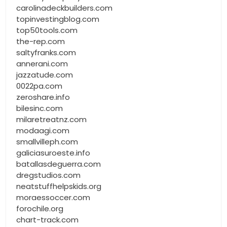
carolinadeckbuilders.com
topinvestingblog.com
top50tools.com
the-rep.com
saltyfranks.com
annerani.com
jazzatude.com
0022pa.com
zeroshare.info
bilesinc.com
milaretreatnz.com
modaagi.com
smallvilleph.com
galiciasuroeste.info
batallasdeguerra.com
dregstudios.com
neatstuffhelpskids.org
moraessoccer.com
forochile.org
chart-track.com