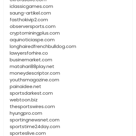
iclassicgames.com
saung-artikel.com
fasthokivip2.com
observersports.com
cryptominingplus.com
aquinoticiaspe.com
longhairedfrenchbulldog.com
lawyersforhire.co
businemarket.com
matahari88play.net
moneydescriptor.com
youthsmagazine.com
painaidee.net
sportsdarkest.com
webtoon.biz
thesportswires.com
hyungpro.com
sportingnewsnet.com
sportstime24day.com
sporteslive.com