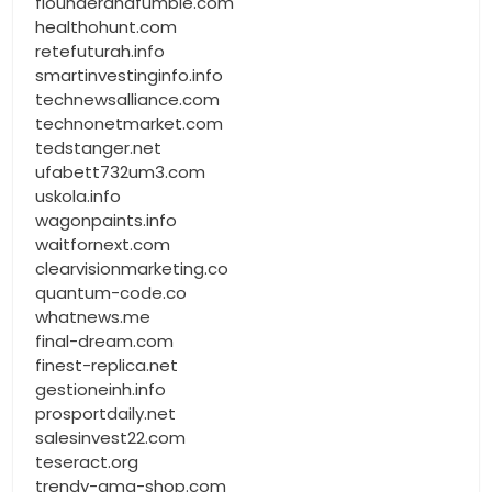
flounderandfumble.com
healthohunt.com
retefuturah.info
smartinvestinginfo.info
technewsalliance.com
technonetmarket.com
tedstanger.net
ufabett732um3.com
uskola.info
wagonpaints.info
waitfornext.com
clearvisionmarketing.co
quantum-code.co
whatnews.me
final-dream.com
finest-replica.net
gestioneinh.info
prosportdaily.net
salesinvest22.com
teseract.org
trendy-ama-shop.com