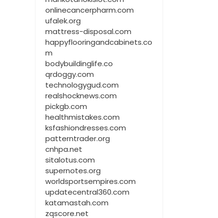
onlinecancerpharm.com
ufalek.org
mattress-disposal.com
happyflooringandcabinets.co
m
bodybuildinglife.co
qrdoggy.com
technologygud.com
realshocknews.com
pickgb.com
healthmistakes.com
ksfashiondresses.com
patterntrader.org
cnhpa.net
sitalotus.com
supernotes.org
worldsportsempires.com
updatecentral360.com
katamastah.com
zqscore.net