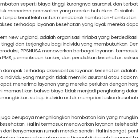
mbatan seperti biaya tinggi, kurangnya asuransi, dan terba
uk menerima perawatan yang mereka butuhkan. Di sinilah
rja tanpa kenal lelah untuk mendobrak hambatan-hambatan i
akses terhadap layanan kesehatan yang layak mereka dapa
rn New England, adalah organisasi nirlaba yang berdedikasi
 tinggi dan terjangkau bagi individu yang membutuhkan. De
produksi, PPSNUSA menawarkan berbagai layanan, termasuk
 PMS, pemeriksaan kanker, dan pendidikan kesehatan seksua
 dampak terhadap aksesibilitas layanan kesehatan adalah
hwa individu yang mungkin tidak memiliki asuransi atau tidak
dapat menerima layanan yang mereka perlukan dengan har
 ini memastikan bahwa biaya tidak menjadi penghalang dal
mungkinkan setiap individu untuk memprioritaskan keseha
A juga berupaya menghilangkan hambatan lain yang mungkin
 kesehatan. Hal ini termasuk menawarkan layanan telehealth
dari kenyamanan rumah mereka sendiri. Hal ini sangat pen
atan transportasi atau yang tinggal di daerah terpencil t