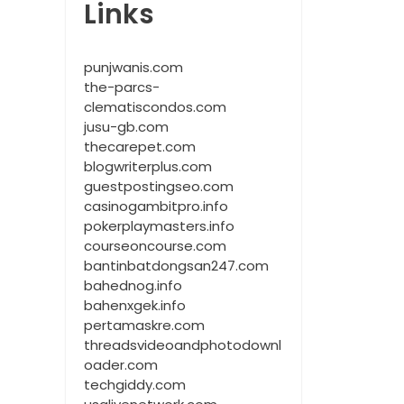
Links
punjwanis.com
the-parcs-
clematiscondos.com
jusu-gb.com
thecarepet.com
blogwriterplus.com
guestpostingseo.com
casinogambitpro.info
pokerplaymasters.info
courseoncourse.com
bantinbatdongsan247.com
bahednog.info
bahenxgek.info
pertamaskre.com
threadsvideoandphotodownl
oader.com
techgiddy.com