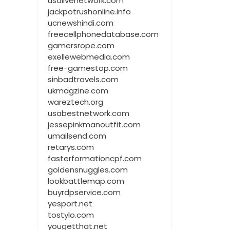
usalivenetwork.com
jackpotrushonline.info
ucnewshindi.com
freecellphonedatabase.com
gamersrope.com
exellewebmedia.com
free-gamestop.com
sinbadtravels.com
ukmagzine.com
wareztech.org
usabestnetwork.com
jessepinkmanoutfit.com
umailsend.com
retarys.com
fasterformationcpf.com
goldensnuggles.com
lookbattlemap.com
buyrdpservice.com
yesport.net
tostylo.com
yougetthat.net