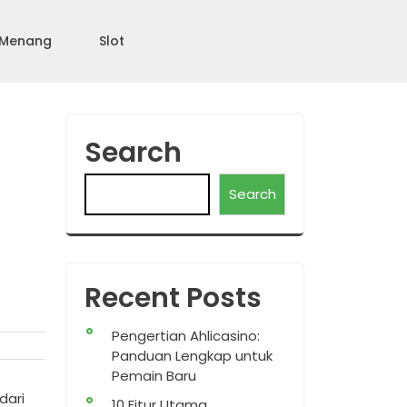
 Menang
Slot
Search
Search
Recent Posts
Pengertian Ahlicasino:
Panduan Lengkap untuk
Pemain Baru
dari
10 Fitur Utama