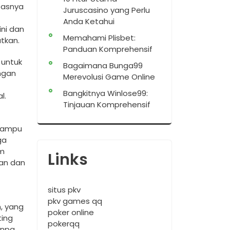
tasnya
Juruscasino yang Perlu
Anda Ketahui
ni dan
Memahami Plisbet:
tkan.
Panduan Komprehensif
 untuk
Bagaimana Bunga99
ngan
Merevolusi Game Online
Bangkitnya Winlose99:
l.
Tinjauan Komprehensif
 mampu
ga
am
Links
tan dan
situs pkv
pkv games qq
, yang
poker online
ting
pokerqq
anpa