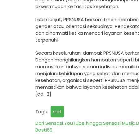
akses mudah ke fasilitas kesehatan.
Lebih lanjut, PPSNUSA berkomitmen member
gender atau orientasi seksualnya. Pendekata
dan dihormati ketika mencari layanan kese
terpenuhi.
Secara keseluruhan, dampak PPSNUSA terhada
Dengan menghilangkan hambatan seperti bi
memastikan bahwa semua individu memiliki 
menjalani kehidupan yang sehat dan memuask
kesehatan, organisasi seperti PPSNUSA menja
memastikan bahwa layanan kesehatan adala
[ad_2]
Tags:
slot
Post
Dari Sensasi YouTube hingga Sensasi Musik: 
Besti69
navigation