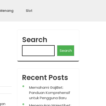
 Menang
Slot
Search
Search
Recent Posts
Memahami GajiBet:
Panduan Komprehensif
untuk Pengguna Baru
gan
Menemukan Majestibet: