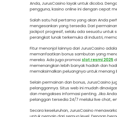
Anda, JurusCasino layak untuk dicoba. Den
pengguna, kasino online ini dengan cepat me
Salah satu hal pertama yang akan Anda perh
mengesankan yang tersedia. Dari permainan m
jackpot progresif, selalu ada sesuatu untuk
perangkat lunak terkemuka di industri, mem
Fitur menonjol lainnya dari JurusCasino ad
memanfaatkan bonus sambutan yang mencak
mereka. Ada juga promosi
slot resmi 2025
d
memenangkan lebih banyak hadiah dan hadi
memaksimalkan peluangnya untuk menang 
Selain permainan dan bonus, JurusCasino 
pelanggannya. Situs web ini mudah dinavi
dan mengakses informasi penting. Jika And
pelanggan tersedia 24/7 melalui live chat, 
Secara keseluruhan, JurusCasino menawarka
untuk pemain dari semua level. Dengan ber