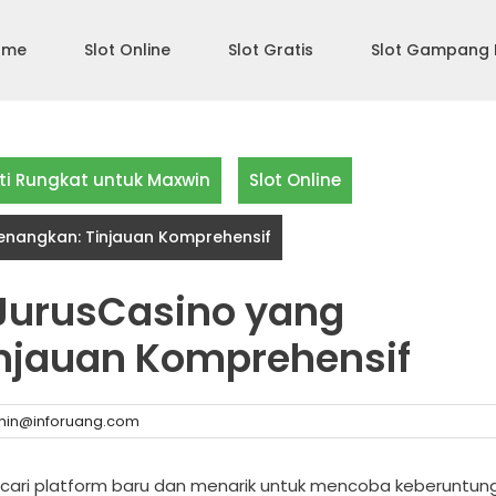
ome
Slot Online
Slot Gratis
Slot Gampang
Anti Rungkat untuk Maxwin
Slot Online
yenangkan: Tinjauan Komprehensif
 JurusCasino yang
njauan Komprehensif
in@inforuang.com
cari platform baru dan menarik untuk mencoba keberuntun