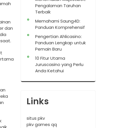
ramah
Pengalaman Taruhan
Terbaik
Memahami Saung4D:
ainan
Panduan Komprehensif
er dan
dia
Pengertian Ahlicasino:
saat.
Panduan Lengkap untuk
Pemain Baru
at
10 Fitur Utama
ertama
Juruscasino yang Perlu
Anda Ketahui
gan
reka
Links
an
situs pkv
k
pkv games qq
aik,