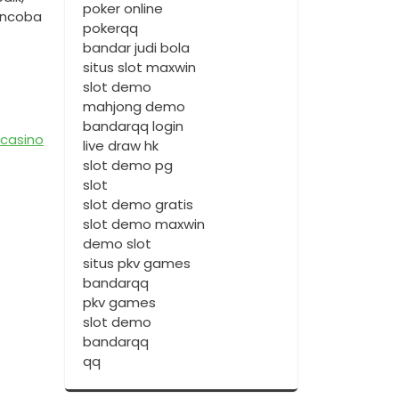
poker online
mencoba
pokerqq
bandar judi bola
situs slot maxwin
slot demo
mahjong demo
bandarqq login
icasino
live draw hk
slot demo pg
slot
slot demo gratis
slot demo maxwin
demo slot
situs pkv games
bandarqq
pkv games
slot demo
bandarqq
qq