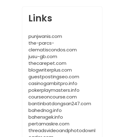
Links
punjwanis.com
the-parcs-
clematiscondos.com
jusu-gb.com
thecarepet.com
blogwriterplus.com
guestpostingseo.com
casinogambitpro.info
pokerplaymasters.info
courseoncourse.com
bantinbatdongsan247.com
bahednog.info
bahenxgek.info
pertamaskre.com
threadsvideoandphotodownl