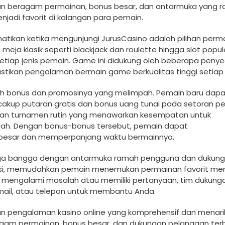
gan beragam permainan, bonus besar, dan antarmuka yang 
njadi favorit di kalangan para pemain.
atikan ketika mengunjungi JurusCasino adalah pilihan perm
eja klasik seperti blackjack dan roulette hingga slot popul
 setiap jenis pemain. Game ini didukung oleh beberapa penye
astikan pengalaman bermain game berkualitas tinggi setiap 
alah bonus dan promosinya yang melimpah. Pemain baru dap
up putaran gratis dan bonus uang tunai pada setoran p
an turnamen rutin yang menawarkan kesempatan untuk
ah. Dengan bonus-bonus tersebut, pemain dapat
besar dan memperpanjang waktu bermainnya.
juga bangga dengan antarmuka ramah pengguna dan dukun
gasi, memudahkan pemain menemukan permainan favorit me
a mengalami masalah atau memiliki pertanyaan, tim dukung
email, atau telepon untuk membantu Anda.
n pengalaman kasino online yang komprehensif dan menari
agam permainan, bonus besar, dan dukungan pelanggan terb