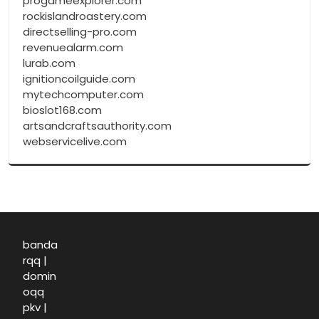
progameexplorer.com
rockislandroastery.com
directselling-pro.com
revenuealarm.com
lurab.com
ignitioncoilguide.com
mytechcomputer.com
bioslot168.com
artsandcraftsauthority.com
webservicelive.com
banda
rqq
|
domin
oqq
pkv
|