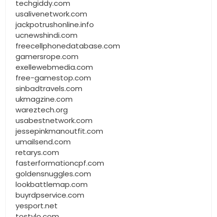
techgiddy.com
usalivenetwork.com
jackpotrushonline.info
ucnewshindi.com
freecellphonedatabase.com
gamersrope.com
exellewebmedia.com
free-gamestop.com
sinbadtravels.com
ukmagzine.com
wareztech.org
usabestnetwork.com
jessepinkmanoutfit.com
umailsend.com
retarys.com
fasterformationcpf.com
goldensnuggles.com
lookbattlemap.com
buyrdpservice.com
yesport.net
tostylo.com