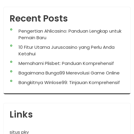
Recent Posts
Pengertian Ahlicasino: Panduan Lengkap untuk
Pemain Baru
10 Fitur Utama Juruscasino yang Perlu Anda
Ketahui
Memahami Plisbet: Panduan Komprehensif
Bagaimana Bunga99 Merevolusi Game Online
Bangkitnya Winlose99: Tinjauan Komprehensif
Links
situs pkv