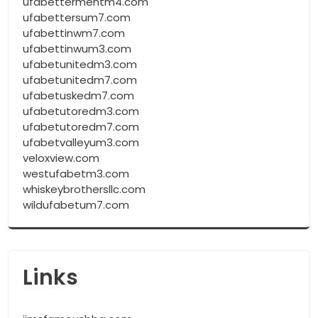
ufabettermentm4.com
ufabettersum7.com
ufabettinwm7.com
ufabettinwum3.com
ufabetunitedm3.com
ufabetunitedm7.com
ufabetuskedm7.com
ufabetutoredm3.com
ufabetutoredm7.com
ufabetvalleyum3.com
veloxview.com
westufabetm3.com
whiskeybrothersllc.com
wildufabetum7.com
Links