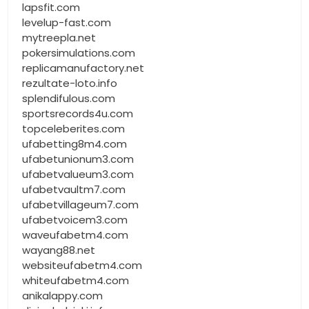
lapsfit.com
levelup-fast.com
mytreepla.net
pokersimulations.com
replicamanufactory.net
rezultate-loto.info
splendifulous.com
sportsrecords4u.com
topceleberites.com
ufabetting8m4.com
ufabetunionum3.com
ufabetvalueum3.com
ufabetvaultm7.com
ufabetvillageum7.com
ufabetvoicem3.com
waveufabetm4.com
wayang88.net
websiteufabetm4.com
whiteufabetm4.com
anikalappy.com