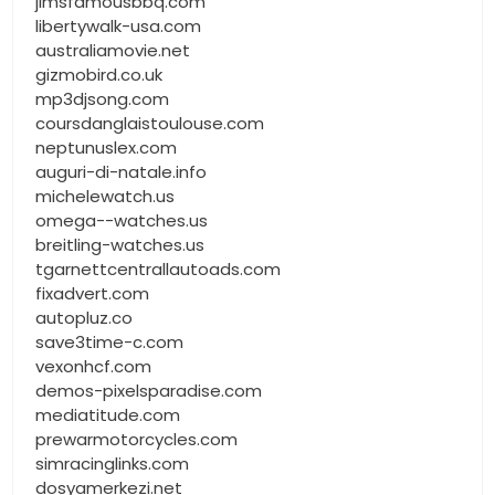
jimsfamousbbq.com
libertywalk-usa.com
australiamovie.net
gizmobird.co.uk
mp3djsong.com
coursdanglaistoulouse.com
neptunuslex.com
auguri-di-natale.info
michelewatch.us
omega--watches.us
breitling-watches.us
tgarnettcentrallautoads.com
fixadvert.com
autopluz.co
save3time-c.com
vexonhcf.com
demos-pixelsparadise.com
mediatitude.com
prewarmotorcycles.com
simracinglinks.com
dosyamerkezi.net