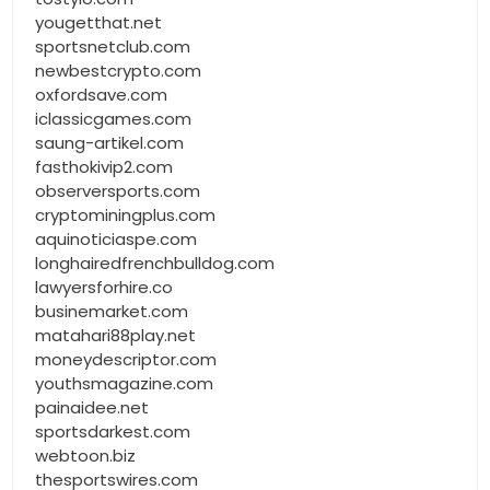
yougetthat.net
sportsnetclub.com
newbestcrypto.com
oxfordsave.com
iclassicgames.com
saung-artikel.com
fasthokivip2.com
observersports.com
cryptominingplus.com
aquinoticiaspe.com
longhairedfrenchbulldog.com
lawyersforhire.co
businemarket.com
matahari88play.net
moneydescriptor.com
youthsmagazine.com
painaidee.net
sportsdarkest.com
webtoon.biz
thesportswires.com