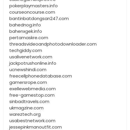
pokerplaymasters.info
courseoncourse.com
bantinbatdongsan247.com
bahednog.info
bahenxgek.info
pertamaskre.com
threadsvideoandphotodownloader.com
techgiddy.com
usalivenetwork.com
jackpotrushonline.info
ucnewshindi.com
freecellphonedatabase.com
gamersrope.com
exellewebmedia.com
free-gamestop.com
sinbadtravels.com
ukmagzine.com
wareztech.org
usabestnetwork.com
jessepinkmanoutfit.com