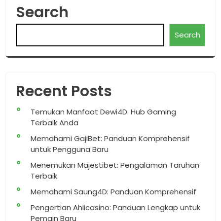
Search
Search
Recent Posts
Temukan Manfaat Dewi4D: Hub Gaming
Terbaik Anda
Memahami GajiBet: Panduan Komprehensif
untuk Pengguna Baru
Menemukan Majestibet: Pengalaman Taruhan
Terbaik
Memahami Saung4D: Panduan Komprehensif
Pengertian Ahlicasino: Panduan Lengkap untuk
Pemain Baru