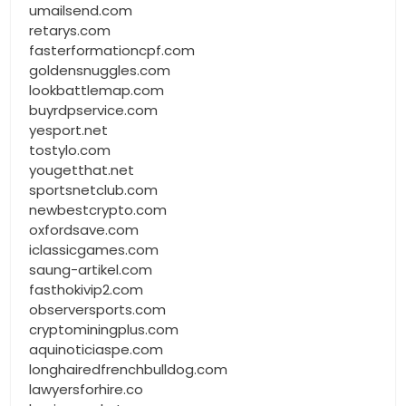
umailsend.com
retarys.com
fasterformationcpf.com
goldensnuggles.com
lookbattlemap.com
buyrdpservice.com
yesport.net
tostylo.com
yougetthat.net
sportsnetclub.com
newbestcrypto.com
oxfordsave.com
iclassicgames.com
saung-artikel.com
fasthokivip2.com
observersports.com
cryptominingplus.com
aquinoticiaspe.com
longhairedfrenchbulldog.com
lawyersforhire.co