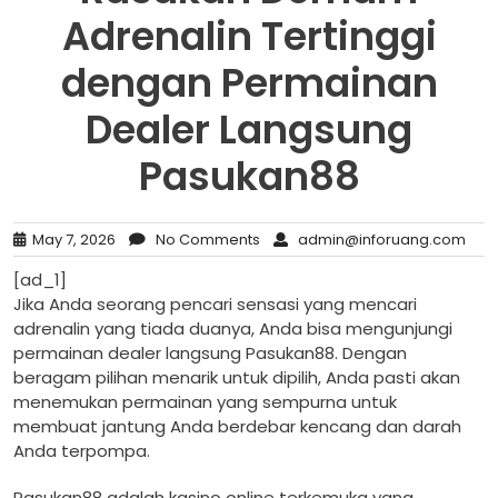
Adrenalin Tertinggi
dengan Permainan
Dealer Langsung
Pasukan88
May 7, 2026
No Comments
admin@inforuang.com
[ad_1]
Jika Anda seorang pencari sensasi yang mencari
adrenalin yang tiada duanya, Anda bisa mengunjungi
permainan dealer langsung Pasukan88. Dengan
beragam pilihan menarik untuk dipilih, Anda pasti akan
menemukan permainan yang sempurna untuk
membuat jantung Anda berdebar kencang dan darah
Anda terpompa.
Pasukan88 adalah kasino online terkemuka yang