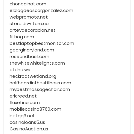
chonbaihat.com
elblogdeoscargonzalez.com
webpromote.net
steroids-store.co
arteydecoracion.net
fithog.com
bestlaptopbestmonitor.com
georginaryland.com
roseandbasil.com
thewhitewhitelights.com
atdhe.ws
heckrodtwetland.org
halfheardinthestillness.com
mybestmassagechair.com
ericreed.net
fluxetine.com
mobilecasino8760.com
betqq3.net
casinoloans5.us
CasinoAuction.us