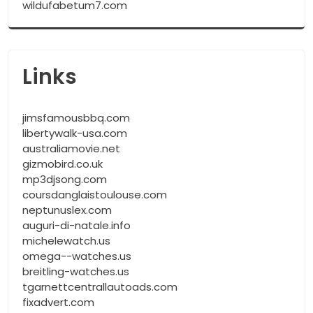
wildufabetum7.com
Links
jimsfamousbbq.com
libertywalk-usa.com
australiamovie.net
gizmobird.co.uk
mp3djsong.com
coursdanglaistoulouse.com
neptunuslex.com
auguri-di-natale.info
michelewatch.us
omega--watches.us
breitling-watches.us
tgarnettcentrallautoads.com
fixadvert.com