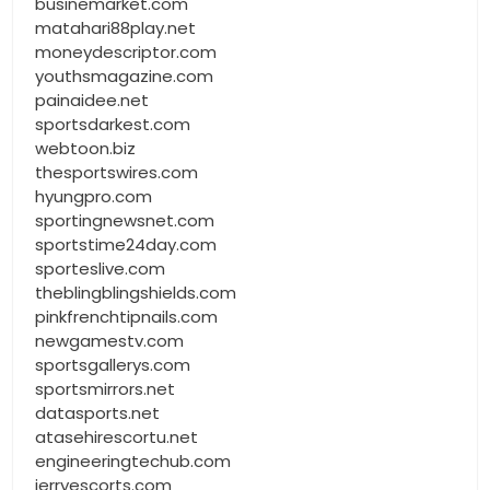
businemarket.com
matahari88play.net
moneydescriptor.com
youthsmagazine.com
painaidee.net
sportsdarkest.com
webtoon.biz
thesportswires.com
hyungpro.com
sportingnewsnet.com
sportstime24day.com
sporteslive.com
theblingblingshields.com
pinkfrenchtipnails.com
newgamestv.com
sportsgallerys.com
sportsmirrors.net
datasports.net
atasehirescortu.net
engineeringtechub.com
jerryescorts.com