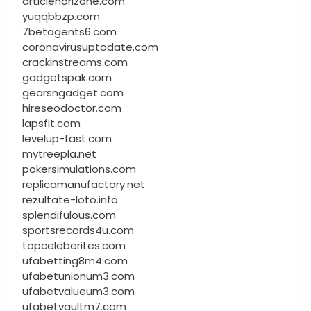
articlehorizone.com
yuqqbbzp.com
7betagents6.com
coronavirusuptodate.com
crackinstreams.com
gadgetspak.com
gearsngadget.com
hireseodoctor.com
lapsfit.com
levelup-fast.com
mytreepla.net
pokersimulations.com
replicamanufactory.net
rezultate-loto.info
splendifulous.com
sportsrecords4u.com
topceleberites.com
ufabetting8m4.com
ufabetunionum3.com
ufabetvalueum3.com
ufabetvaultm7.com