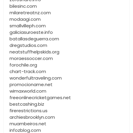
bilesinc.com
milaretreatnz.com
modaagi.com
smallvilleph.com
galiciasuroeste.info
batallasdeguerra.com
dregstudios.com
neatstuffhelpskids.org
moraessoccer.com
forochile.org
chart-track.com
wonderfultraveling.com
promocioname.net
wimaxworld.com
freeonlinecricketgames.net
bestcashing.biz
firerestrictions.us
archiesbrooklyn.com
muambeiros.net
infozblog.com