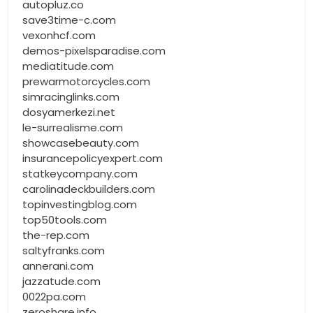
autopluz.co
save3time-c.com
vexonhcf.com
demos-pixelsparadise.com
mediatitude.com
prewarmotorcycles.com
simracinglinks.com
dosyamerkezi.net
le-surrealisme.com
showcasebeauty.com
insurancepolicyexpert.com
statkeycompany.com
carolinadeckbuilders.com
topinvestingblog.com
top50tools.com
the-rep.com
saltyfranks.com
annerani.com
jazzatude.com
0022pa.com
zeroshare.info