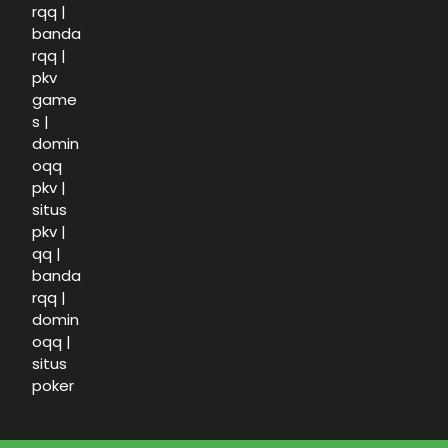
rqq
|
banda
rqq
|
pkv
game
s
|
domin
oqq
pkv
|
situs
pkv
|
qq
|
banda
rqq
|
domin
oqq
|
situs
poker