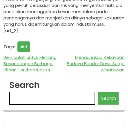
yang penuh perasaan dan lirik yang menyentuh hati, dia
pasti akan meninggalkan kesan mendalam pada
pendengarnya dan menjadikan dirinya sebagai kekuatan
yang harus diperhitungkan dalam industri musik.
[ad_2]
Tags:
slot
Post
Bersiaplah untuk Menang
Mengungkap Kekayaan
Besar dengan Berbagai
Budaya Bandar Dewi: Surga
navigation
Pilihan Taruhan iBet44
Wisatawan
Search
Search