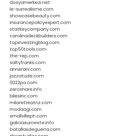
dosyamerkezi.net
le-surrealisme.com
showcasebeauty.com
insurancepolicyexpert.com
statkeycompany.com
carolinadeckbuilders.com
topinvestingblog.com
top50tools.com
the-rep.com
saltyfranks.com
annerani.com
jazzatude.com
0022pa.com
zeroshare.info
bilesinc.com
milaretreatnz.com
modaagi.com
smallvilleph.com
galiciasuroeste.info
batallasdeguerra.com
dregstudios.com