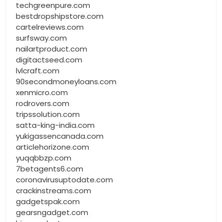
techgreenpure.com
bestdropshipstore.com
cartelreviews.com
surfsway.com
nailartproduct.com
digitactseed.com
lvlcraft.com
90secondmoneyloans.com
xenmicro.com
rodrovers.com
tripssolution.com
satta-king-india.com
yukigassencanada.com
articlehorizone.com
yuqqbbzp.com
7betagents6.com
coronavirusuptodate.com
crackinstreams.com
gadgetspak.com
gearsngadget.com