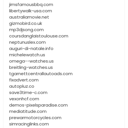
jimsfamousbbq.com
libertywalk-usa.com
australiamovie.net
gizmobird.co.uk
mp3djsong.com
coursdanglaistoulouse.com
neptunuslex.com
auguri-di-natale.info
michelewatch.us
omega--watches.us
breitling-watches.us
tgarnettcentrallautoads.com
fixadvert.com
autopluz.co
save3time-c.com
vexonhcf.com
demos-pixelsparadise.com
mediatitude.com
prewarmotorcycles.com
simracinglinks.com