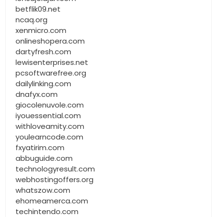
betflik09.net
ncaq.org
xenmicro.com
onlineshopera.com
dartyfresh.com
lewisenterprises.net
pcsoftwarefree.org
dailylinking.com
dnafyx.com
giocolenuvole.com
iyouessential.com
withloveamity.com
youlearncode.com
fxyatirim.com
abbuguide.com
technologyresult.com
webhostingoffers.org
whatszow.com
ehomeamerca.com
techintendo.com