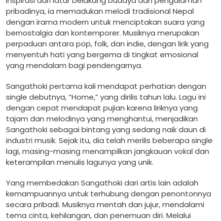
inspirasi dari latar belakang budaya dan pengalaman
pribadinya, ia memadukan melodi tradisional Nepal
dengan irama modern untuk menciptakan suara yang
bernostalgia dan kontemporer. Musiknya merupakan
perpaduan antara pop, folk, dan indie, dengan lirik yang
menyentuh hati yang bergema di tingkat emosional
yang mendalam bagi pendengarnya.
Sangathoki pertama kali mendapat perhatian dengan
single debutnya, “Home,” yang dirilis tahun lalu. Lagu ini
dengan cepat mendapat pujian karena liriknya yang
tajam dan melodinya yang menghantui, menjadikan
Sangathoki sebagai bintang yang sedang naik daun di
industri musik. Sejak itu, dia telah merilis beberapa single
lagi, masing-masing menampilkan jangkauan vokal dan
keterampilan menulis lagunya yang unik.
Yang membedakan Sangathoki dari artis lain adalah
kemampuannya untuk terhubung dengan penontonnya
secara pribadi. Musiknya mentah dan jujur, mendalami
tema cinta, kehilangan, dan penemuan diri. Melalui