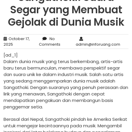
Segar yang Membuat
Gejolak di Dunia Musik
October 17,
No
2025
Comments
admin@inforuang.com
[ad_1]
Dalam dunia musik yang terus berkembang, artis-artis
baru terus bermunculan, membawa perspektif segar
dan suara unik ke dalam industri musik. Salah satu artis
yang sedang menggemparkan dunia musik adalah
Sangathoki. Dengan suaranya yang penuh perasaan dan
lirik yang menawan, Sangathoki dengan cepat
mendapatkan pengakuan dan membangun basis
penggemar setia.
Berasal dari Nepal, Sangathoki pindah ke Amerika Serikat
untuk mengejar kecintaannya pada musik. Mengambil