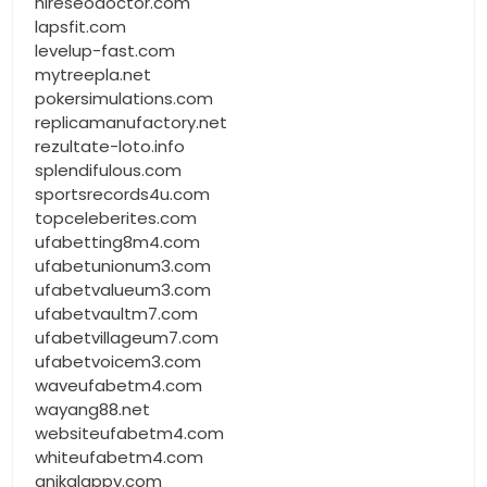
hireseodoctor.com
lapsfit.com
levelup-fast.com
mytreepla.net
pokersimulations.com
replicamanufactory.net
rezultate-loto.info
splendifulous.com
sportsrecords4u.com
topceleberites.com
ufabetting8m4.com
ufabetunionum3.com
ufabetvalueum3.com
ufabetvaultm7.com
ufabetvillageum7.com
ufabetvoicem3.com
waveufabetm4.com
wayang88.net
websiteufabetm4.com
whiteufabetm4.com
anikalappy.com