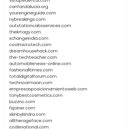
vshapedental.com
canfandalucia.org
yourengineguide.com
nybreakings.com
outstationcabsservices.com
thekrtagy.com
xchangeindia.com
coolmicrotech.com
dreamhousehack.com
the-techteacher.com
automobilenews-online.com
fashionalltimes.com
totaldigitalforum.com
technoarmaan.com
empresasposicionamientoweb.com
tonybestcosmetics.com
buzznc.com
fxjoiner.com
skinbykindra.com
alltherageface.com
codenational.com