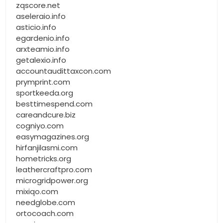
zqscore.net
aseleraio.info
asticio.info
egardenio.info
arxteamio.info
getalexio.info
accountaudittaxcon.com
prymprint.com
sportkeeda.org
besttimespend.com
careandcure.biz
cogniyo.com
easymagazines.org
hirfanjilasmi.com
hometricks.org
leathercraftpro.com
microgridpower.org
mixiqo.com
needglobe.com
ortocoach.com