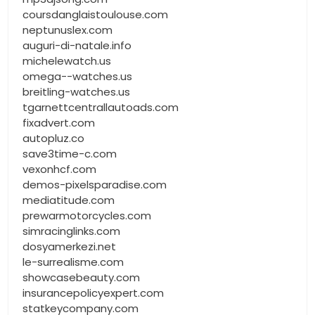
coursdanglaistoulouse.com
neptunuslex.com
auguri-di-natale.info
michelewatch.us
omega--watches.us
breitling-watches.us
tgarnettcentrallautoads.com
fixadvert.com
autopluz.co
save3time-c.com
vexonhcf.com
demos-pixelsparadise.com
mediatitude.com
prewarmotorcycles.com
simracinglinks.com
dosyamerkezi.net
le-surrealisme.com
showcasebeauty.com
insurancepolicyexpert.com
statkeycompany.com