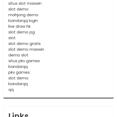
situs slot maxwin
slot demo
mahjong demo
bandarqq login
live draw hk
slot demo pg
slot
slot demo gratis
slot demo maxwin
demo slot
situs pkv games
bandarqq
pkv games
slot demo
bandarqq
qq
Links