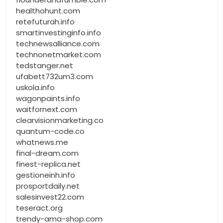
healthohunt.com
retefuturah.info
smartinvestinginfo.info
technewsalliance.com
technonetmarket.com
tedstanger.net
ufabett732um3.com
uskola.info
wagonpaints.info
waitfornext.com
clearvisionmarketing.co
quantum-code.co
whatnews.me
final-dream.com
finest-replica.net
gestioneinh.info
prosportdaily.net
salesinvest22.com
teseract.org
trendy-ama-shop.com