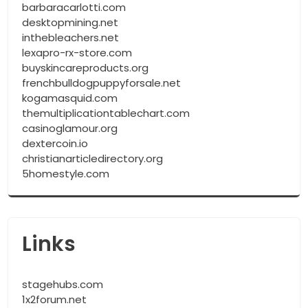
barbaracarlotti.com
desktopmining.net
inthebleachers.net
lexapro-rx-store.com
buyskincareproducts.org
frenchbulldogpuppyforsale.net
kogamasquid.com
themultiplicationtablechart.com
casinoglamour.org
dextercoin.io
christianarticledirectory.org
5homestyle.com
Links
stagehubs.com
1x2forum.net