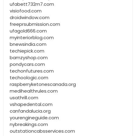
ufabett732m7.com
visiofood.com
droidwindow.com
freeprsubmission.com
ufagold666.com
myinteriorblog.com
bnewsindia.com
techiepick.com
bamzyshop.com
pondycars.com
techonfutures.com
techoologic.com
raspberryketonescanada.org
medihealthrules.com
usathrill.com
vshapedental.com
canfandalucia.org
yourengineguide.com
nybreakings.com
outstationcabsservices.com