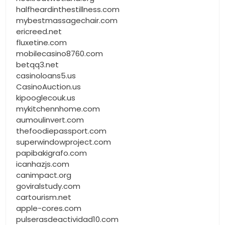
halfheardinthestillness.com
mybestmassagechair.com
ericreed.net
fluxetine.com
mobilecasino8760.com
betqq3.net
casinoloans5.us
CasinoAuction.us
kipooglecouk.us
mykitchennhome.com
aumoulinvert.com
thefoodiepassport.com
superwindowproject.com
papibakigrafo.com
icanhazjs.com
canimpact.org
goviralstudy.com
cartourism.net
apple-cores.com
pulserasdeactividad10.com