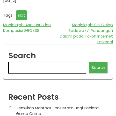
[ad_2]
Tags:
slot
Post
Menjelajahi Asal Usul dan
Menjelajahi Sisi Gelap
Komposisi GBO338
Sadewa77: Pandangan
navigation
Dalam pada Tokoh Internet
Terkenal
Search
Search
Recent Posts
Temukan Manfaat Jeniustoto Bagi Pecinta
Game Online