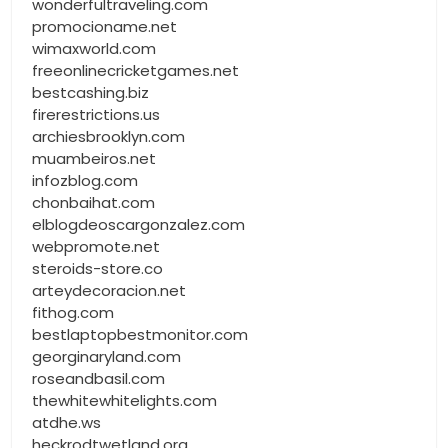
wonderfultraveling.com
promocioname.net
wimaxworld.com
freeonlinecricketgames.net
bestcashing.biz
firerestrictions.us
archiesbrooklyn.com
muambeiros.net
infozblog.com
chonbaihat.com
elblogdeoscargonzalez.com
webpromote.net
steroids-store.co
arteydecoracion.net
fithog.com
bestlaptopbestmonitor.com
georginaryland.com
roseandbasil.com
thewhitewhitelights.com
atdhe.ws
heckrodtwetland.org