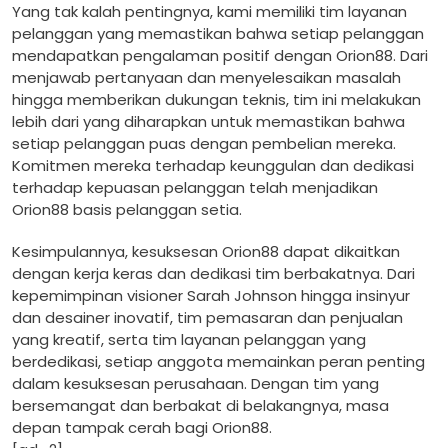
Yang tak kalah pentingnya, kami memiliki tim layanan
pelanggan yang memastikan bahwa setiap pelanggan
mendapatkan pengalaman positif dengan Orion88. Dari
menjawab pertanyaan dan menyelesaikan masalah
hingga memberikan dukungan teknis, tim ini melakukan
lebih dari yang diharapkan untuk memastikan bahwa
setiap pelanggan puas dengan pembelian mereka.
Komitmen mereka terhadap keunggulan dan dedikasi
terhadap kepuasan pelanggan telah menjadikan
Orion88 basis pelanggan setia.
Kesimpulannya, kesuksesan Orion88 dapat dikaitkan
dengan kerja keras dan dedikasi tim berbakatnya. Dari
kepemimpinan visioner Sarah Johnson hingga insinyur
dan desainer inovatif, tim pemasaran dan penjualan
yang kreatif, serta tim layanan pelanggan yang
berdedikasi, setiap anggota memainkan peran penting
dalam kesuksesan perusahaan. Dengan tim yang
bersemangat dan berbakat di belakangnya, masa
depan tampak cerah bagi Orion88.