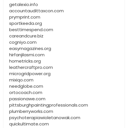
getalexio.info
accountaudittaxcon.com
prymprint.com
sportkeeda.org
besttimespend.com
careandcure.biz
cogniyo.com
easymagazines.org
hirfanjilasmi.com
hometricks.org
leathercraftpro.com
microgridpower.org
mixiqo.com
needglobe.com
ortocoach.com
passionawe.com
pittsburghpaintingprofessionals.com
plumberryworks.com
psychoterapiawioletanowak.com
quickultimate.com