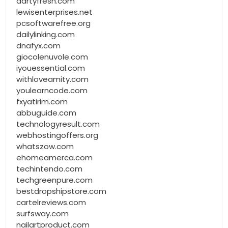
dartyfresh.com
lewisenterprises.net
pcsoftwarefree.org
dailylinking.com
dnafyx.com
giocolenuvole.com
iyouessential.com
withloveamity.com
youlearncode.com
fxyatirim.com
abbuguide.com
technologyresult.com
webhostingoffers.org
whatszow.com
ehomeamerca.com
techintendo.com
techgreenpure.com
bestdropshipstore.com
cartelreviews.com
surfsway.com
nailartproduct.com