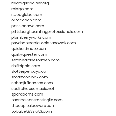
microgridpower.org
mixiqo.com
needglobe.com
ortocoach.com
passionawe.com
pittsburghpaintingprofessionals.com
plumberryworks.com
psychoterapiawioletanowak.com
quickultimate.com
quirkyquester.com
sexmedicineformen.com
shiftripple.com
slotterpercaya.co
smartcoolbox.com
sohanjitfinances.com
soulfulhousemusic.net
sparklooms.com
tacticalcontractingllc.com
thecapitalpowers.com
tobabet88slot3.com