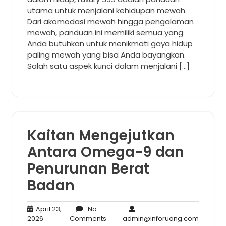
utama untuk menjalani kehidupan mewah.
Dari akomodasi mewah hingga pengalaman
mewah, panduan ini memiliki semua yang
Anda butuhkan untuk menikmati gaya hidup
paling mewah yang bisa Anda bayangkan.
Salah satu aspek kunci dalam menjalani […]
Kaitan Mengejutkan
Antara Omega-9 dan
Penurunan Berat
Badan
April 23,
No
April
No
admin@
2026
Comments
admin@inforuang.com