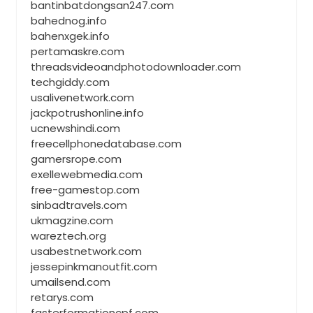
bantinbatdongsan247.com
bahednog.info
bahenxgek.info
pertamaskre.com
threadsvideoandphotodownloader.com
techgiddy.com
usalivenetwork.com
jackpotrushonline.info
ucnewshindi.com
freecellphonedatabase.com
gamersrope.com
exellewebmedia.com
free-gamestop.com
sinbadtravels.com
ukmagzine.com
wareztech.org
usabestnetwork.com
jessepinkmanoutfit.com
umailsend.com
retarys.com
fasterformationcpf.com