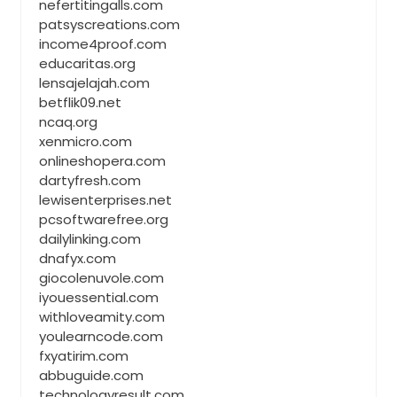
nefertitingalls.com
patsyscreations.com
income4proof.com
educaritas.org
lensajelajah.com
betflik09.net
ncaq.org
xenmicro.com
onlineshopera.com
dartyfresh.com
lewisenterprises.net
pcsoftwarefree.org
dailylinking.com
dnafyx.com
giocolenuvole.com
iyouessential.com
withloveamity.com
youlearncode.com
fxyatirim.com
abbuguide.com
technologyresult.com