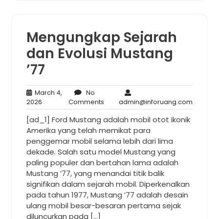
Mengungkap Sejarah
dan Evolusi Mustang
’77
March 4,
No
March
No
admin@
2026
Comments
admin@inforuang.com
4,
Comments
[ad_1] Ford Mustang adalah mobil otot ikonik
2026
Amerika yang telah memikat para
penggemar mobil selama lebih dari lima
dekade. Salah satu model Mustang yang
paling populer dan bertahan lama adalah
Mustang ’77, yang menandai titik balik
signifikan dalam sejarah mobil. Diperkenalkan
pada tahun 1977, Mustang ’77 adalah desain
ulang mobil besar-besaran pertama sejak
diluncurkan pada […]