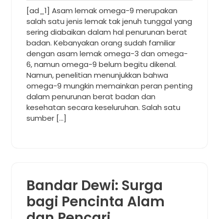
23,
Comments
[ad_1] Asam lemak omega-9 merupakan
2026
salah satu jenis lemak tak jenuh tunggal yang
sering diabaikan dalam hal penurunan berat
badan. Kebanyakan orang sudah familiar
dengan asam lemak omega-3 dan omega-
6, namun omega-9 belum begitu dikenal.
Namun, penelitian menunjukkan bahwa
omega-9 mungkin memainkan peran penting
dalam penurunan berat badan dan
kesehatan secara keseluruhan. Salah satu
sumber […]
Bandar Dewi: Surga
bagi Pencinta Alam
dan Pencari