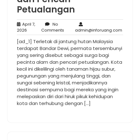
Petualangan
April 7,
No
April
No
admin@i
2026
Comments
admin@inforuang.com
7,
Comments
[ad_1] Terletak di jantung hutan Malaysia
2026
terdapat Bandar Dewi, permata tersembunyi
yang sering disebut sebagai surga bagi
pecinta alam dan pencari petualangan. Kota
kecil ini dikelilingi oleh tanaman hijau subur,
pegunungan yang menjulang tinggi, dan
sungai sebening kristal, menjadikannya
destinasi sempurna bagi mereka yang ingin
melepaskan diri dari hiruk pikuk kehidupan
kota dan terhubung dengan […]