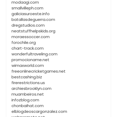
modaagi.com
smallvilleph.com
galiciasuroeste.info
batallasdeguerra.com
dregstudios.com
neatstuffhelpskids.org
moraessoccer.com
forochile.org
chart-track.com
wonderfultraveling.com
promocioname.net
wimaxworld.com
freeonlinecricketgames.net
bestcashing.biz
firerestrictions.us
archiesbrooklyn.com
muambeiros.net
infozblog.com
chonbaihat.com
elblogdeoscargonzalez.com