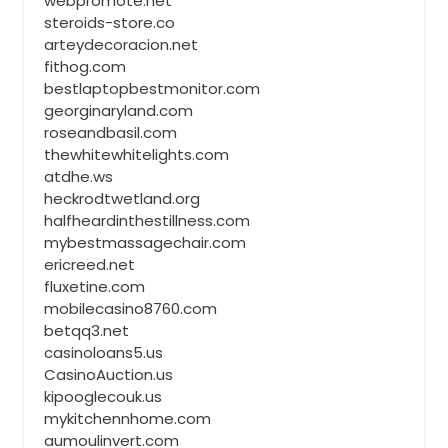
webpromote.net
steroids-store.co
arteydecoracion.net
fithog.com
bestlaptopbestmonitor.com
georginaryland.com
roseandbasil.com
thewhitewhitelights.com
atdhe.ws
heckrodtwetland.org
halfheardinthestillness.com
mybestmassagechair.com
ericreed.net
fluxetine.com
mobilecasino8760.com
betqq3.net
casinoloans5.us
CasinoAuction.us
kipooglecouk.us
mykitchennhome.com
aumoulinvert.com