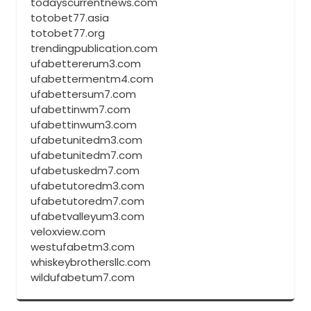
todayscurrentnews.com
totobet77.asia
totobet77.org
trendingpublication.com
ufabettererum3.com
ufabettermentm4.com
ufabettersum7.com
ufabettinwm7.com
ufabettinwum3.com
ufabetunitedm3.com
ufabetunitedm7.com
ufabetuskedm7.com
ufabetutoredm3.com
ufabetutoredm7.com
ufabetvalleyum3.com
veloxview.com
westufabetm3.com
whiskeybrothersllc.com
wildufabetum7.com