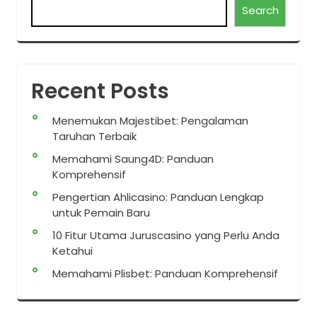
Search
Recent Posts
Menemukan Majestibet: Pengalaman
Taruhan Terbaik
Memahami Saung4D: Panduan
Komprehensif
Pengertian Ahlicasino: Panduan Lengkap
untuk Pemain Baru
10 Fitur Utama Juruscasino yang Perlu Anda
Ketahui
Memahami Plisbet: Panduan Komprehensif