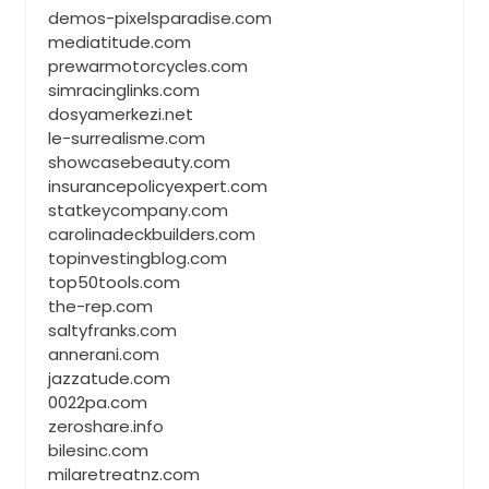
demos-pixelsparadise.com
mediatitude.com
prewarmotorcycles.com
simracinglinks.com
dosyamerkezi.net
le-surrealisme.com
showcasebeauty.com
insurancepolicyexpert.com
statkeycompany.com
carolinadeckbuilders.com
topinvestingblog.com
top50tools.com
the-rep.com
saltyfranks.com
annerani.com
jazzatude.com
0022pa.com
zeroshare.info
bilesinc.com
milaretreatnz.com