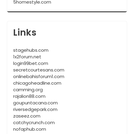
5homestyle.com
Links
stagehubs.com
1x2forum.net
login99bet.com
secretcourtesans.com
onlinebahisforum1.com
chicagoheadline.com
camming.org
rajalion88.com
goupuntacana.com
riversedgepark.com
zaseez.com
catchycrunch.com
nofaphub.com