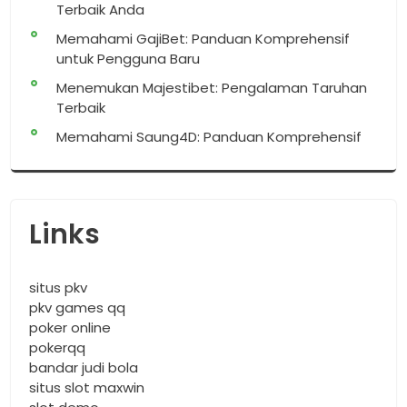
Terbaik Anda
Memahami GajiBet: Panduan Komprehensif
untuk Pengguna Baru
Menemukan Majestibet: Pengalaman Taruhan
Terbaik
Memahami Saung4D: Panduan Komprehensif
Links
situs pkv
pkv games qq
poker online
pokerqq
bandar judi bola
situs slot maxwin