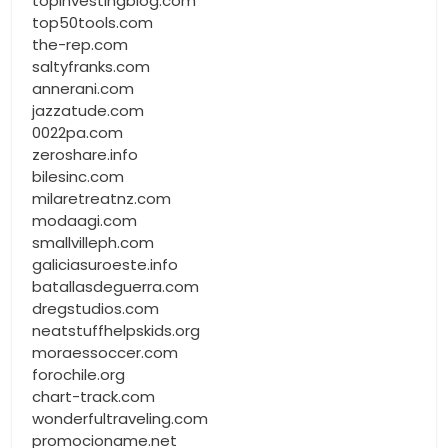
topinvestingblog.com
top50tools.com
the-rep.com
saltyfranks.com
annerani.com
jazzatude.com
0022pa.com
zeroshare.info
bilesinc.com
milaretreatnz.com
modaagi.com
smallvilleph.com
galiciasuroeste.info
batallasdeguerra.com
dregstudios.com
neatstuffhelpskids.org
moraessoccer.com
forochile.org
chart-track.com
wonderfultraveling.com
promocioname.net