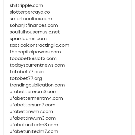
shiftripple.com
slotterpercaya.co
smartcoolbox.com
sohanjitfinances.com
soulfulhousemusic.net
sparklooms.com
tacticalcontractingllc.com
thecapitalpowers.com
tobabet88slot3.com
todayscurrentnews.com
totobet77.asia
totobet77.org
trendingpublication.com
ufabettererum3.com
ufabettermentm4.com
ufabettersum7.com
ufabettinwm7.com
ufabettinwum3.com
ufabetunitedm3.com
ufabetunitedm7.com