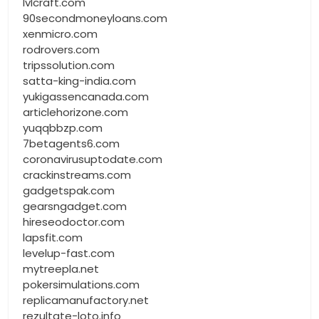
lvlcraft.com
90secondmoneyloans.com
xenmicro.com
rodrovers.com
tripssolution.com
satta-king-india.com
yukigassencanada.com
articlehorizone.com
yuqqbbzp.com
7betagents6.com
coronavirusuptodate.com
crackinstreams.com
gadgetspak.com
gearsngadget.com
hireseodoctor.com
lapsfit.com
levelup-fast.com
mytreepla.net
pokersimulations.com
replicamanufactory.net
rezultate-loto.info