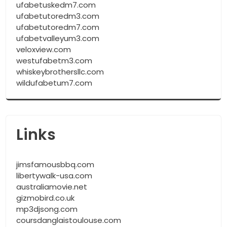
ufabetuskedm7.com
ufabetutoredm3.com
ufabetutoredm7.com
ufabetvalleyum3.com
veloxview.com
westufabetm3.com
whiskeybrothersllc.com
wildufabetum7.com
Links
jimsfamousbbq.com
libertywalk-usa.com
australiamovie.net
gizmobird.co.uk
mp3djsong.com
coursdanglaistoulouse.com