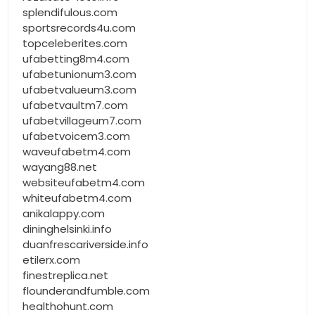
splendifulous.com
sportsrecords4u.com
topceleberites.com
ufabetting8m4.com
ufabetunionum3.com
ufabetvalueum3.com
ufabetvaultm7.com
ufabetvillageum7.com
ufabetvoicem3.com
waveufabetm4.com
wayang88.net
websiteufabetm4.com
whiteufabetm4.com
anikalappy.com
dininghelsinki.info
duanfrescariverside.info
etilerx.com
finestreplica.net
flounderandfumble.com
healthohunt.com