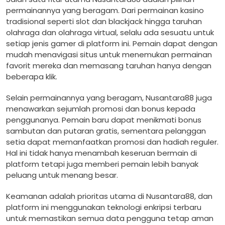
permainannya yang beragam. Dari permainan kasino
tradisional seperti slot dan blackjack hingga taruhan
olahraga dan olahraga virtual, selalu ada sesuatu untuk
setiap jenis gamer di platform ini. Pemain dapat dengan
mudah menavigasi situs untuk menemukan permainan
favorit mereka dan memasang taruhan hanya dengan
beberapa klik.
Selain permainannya yang beragam, Nusantara88 juga
menawarkan sejumlah promosi dan bonus kepada
penggunanya. Pemain baru dapat menikmati bonus
sambutan dan putaran gratis, sementara pelanggan
setia dapat memanfaatkan promosi dan hadiah reguler.
Hal ini tidak hanya menambah keseruan bermain di
platform tetapi juga memberi pemain lebih banyak
peluang untuk menang besar.
Keamanan adalah prioritas utama di Nusantara88, dan
platform ini menggunakan teknologi enkripsi terbaru
untuk memastikan semua data pengguna tetap aman