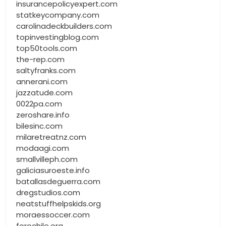
insurancepolicyexpert.com
statkeycompany.com
carolinadeckbuilders.com
topinvestingblog.com
top50tools.com
the-rep.com
saltyfranks.com
annerani.com
jazzatude.com
0022pa.com
zeroshare.info
bilesinc.com
milaretreatnz.com
modaagi.com
smallvilleph.com
galiciasuroeste.info
batallasdeguerra.com
dregstudios.com
neatstuffhelpskids.org
moraessoccer.com
forochile.org