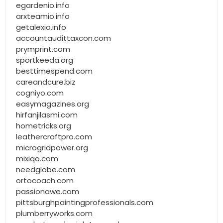
egardenio.info
arxteamio.info
getalexio.info
accountaudittaxcon.com
prymprint.com
sportkeeda.org
besttimespend.com
careandcure.biz
cogniyo.com
easymagazines.org
hirfanjilasmi.com
hometricks.org
leathercraftpro.com
microgridpower.org
mixiqo.com
needglobe.com
ortocoach.com
passionawe.com
pittsburghpaintingprofessionals.com
plumberryworks.com