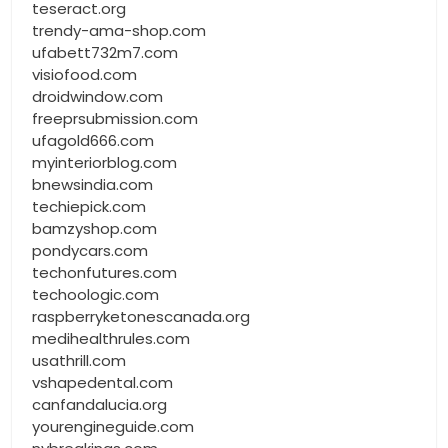
teseract.org
trendy-ama-shop.com
ufabett732m7.com
visiofood.com
droidwindow.com
freeprsubmission.com
ufagold666.com
myinteriorblog.com
bnewsindia.com
techiepick.com
bamzyshop.com
pondycars.com
techonfutures.com
techoologic.com
raspberryketonescanada.org
medihealthrules.com
usathrill.com
vshapedental.com
canfandalucia.org
yourengineguide.com