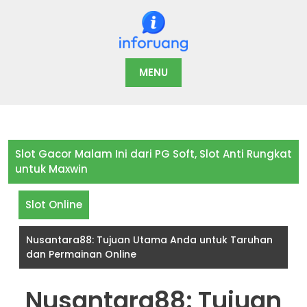
Skip
to
content
MENU
Slot Gacor Malam Ini dari PG Soft, Slot Anti Rungkat
untuk Maxwin
Slot Online
Nusantara88: Tujuan Utama Anda untuk Taruhan
dan Permainan Online
Nusantara88: Tujuan