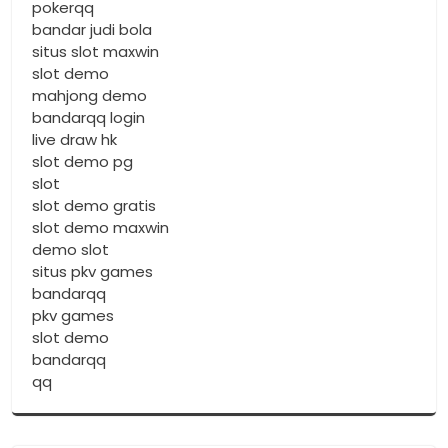
pokerqq
bandar judi bola
situs slot maxwin
slot demo
mahjong demo
bandarqq login
live draw hk
slot demo pg
slot
slot demo gratis
slot demo maxwin
demo slot
situs pkv games
bandarqq
pkv games
slot demo
bandarqq
qq