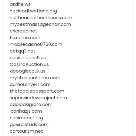
atdhe.ws
heckrodtwetland.org
halfheardinthestillness.com
mybestmassagechair.com
ericreed.net
fluxetine.com
mobilecasino8760.com
betqq3.net
casinoloans5.us
CasinoAuction.us
kipooglecouk.us
mykitchennhome.com
aumoulinvert.com
thefoodiepassport.com
superwindowproject.com
papibakigrafo.com
icanhazjs.com
canimpact.org
goviralstudy.com
cartourism.net