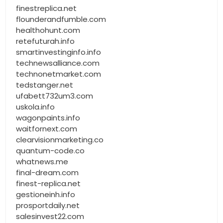
finestreplica.net
flounderandfumble.com
healthohunt.com
retefuturah.info
smartinvestinginfo.info
technewsalliance.com
technonetmarket.com
tedstanger.net
ufabett732um3.com
uskola.info
wagonpaints.info
waitfornext.com
clearvisionmarketing.co
quantum-code.co
whatnews.me
final-dream.com
finest-replica.net
gestioneinh.info
prosportdaily.net
salesinvest22.com