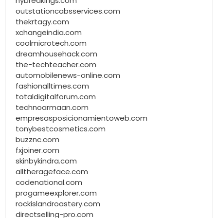
nybreakings.com
outstationcabsservices.com
thekrtagy.com
xchangeindia.com
coolmicrotech.com
dreamhousehack.com
the-techteacher.com
automobilenews-online.com
fashionalltimes.com
totaldigitalforum.com
technoarmaan.com
empresasposicionamientoweb.com
tonybestcosmetics.com
buzznc.com
fxjoiner.com
skinbykindra.com
alltherageface.com
codenational.com
progameexplorer.com
rockislandroastery.com
directselling-pro.com