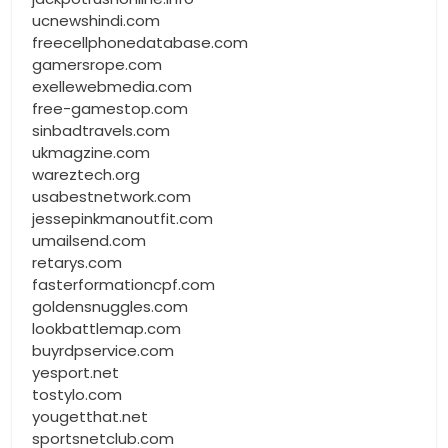
ucnewshindi.com
freecellphonedatabase.com
gamersrope.com
exellewebmedia.com
free-gamestop.com
sinbadtravels.com
ukmagzine.com
wareztech.org
usabestnetwork.com
jessepinkmanoutfit.com
umailsend.com
retarys.com
fasterformationcpf.com
goldensnuggles.com
lookbattlemap.com
buyrdpservice.com
yesport.net
tostylo.com
yougetthat.net
sportsnetclub.com