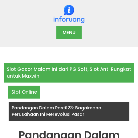
Skip
to
content
MENU
Slot Gacor Malam Ini dari PG Soft, Slot Anti Rungkat
untuk Maxwin
Slot Online
Pandangan Dalam Pasti123: Bagaimana
Perusahaan Ini Merevolusi Pasar
Pandangan Dalam