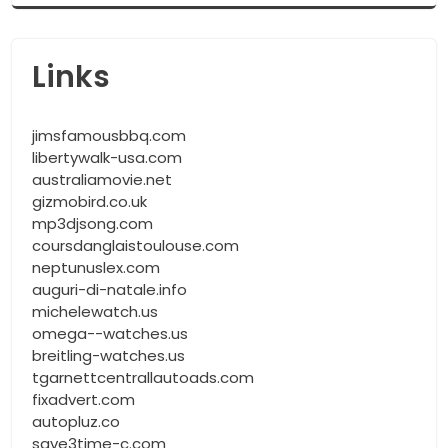
Links
jimsfamousbbq.com
libertywalk-usa.com
australiamovie.net
gizmobird.co.uk
mp3djsong.com
coursdanglaistoulouse.com
neptunuslex.com
auguri-di-natale.info
michelewatch.us
omega--watches.us
breitling-watches.us
tgarnettcentrallautoads.com
fixadvert.com
autopluz.co
save3time-c.com