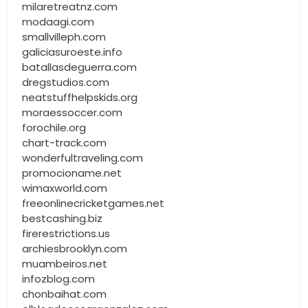
milaretreatnz.com
modaagi.com
smallvilleph.com
galiciasuroeste.info
batallasdeguerra.com
dregstudios.com
neatstuffhelpskids.org
moraessoccer.com
forochile.org
chart-track.com
wonderfultraveling.com
promocioname.net
wimaxworld.com
freeonlinecricketgames.net
bestcashing.biz
firerestrictions.us
archiesbrooklyn.com
muambeiros.net
infozblog.com
chonbaihat.com