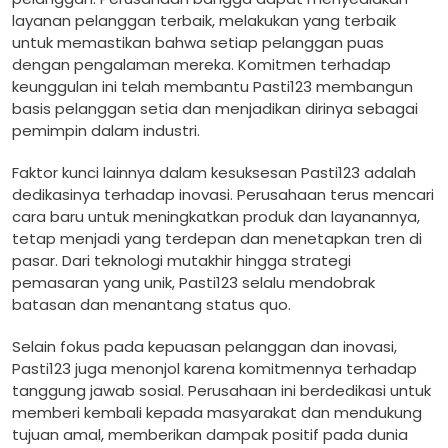
layanan pelanggan terbaik, melakukan yang terbaik
untuk memastikan bahwa setiap pelanggan puas
dengan pengalaman mereka. Komitmen terhadap
keunggulan ini telah membantu Pasti123 membangun
basis pelanggan setia dan menjadikan dirinya sebagai
pemimpin dalam industri.
Faktor kunci lainnya dalam kesuksesan Pasti123 adalah
dedikasinya terhadap inovasi. Perusahaan terus mencari
cara baru untuk meningkatkan produk dan layanannya,
tetap menjadi yang terdepan dan menetapkan tren di
pasar. Dari teknologi mutakhir hingga strategi
pemasaran yang unik, Pasti123 selalu mendobrak
batasan dan menantang status quo.
Selain fokus pada kepuasan pelanggan dan inovasi,
Pasti123 juga menonjol karena komitmennya terhadap
tanggung jawab sosial. Perusahaan ini berdedikasi untuk
memberi kembali kepada masyarakat dan mendukung
tujuan amal, memberikan dampak positif pada dunia