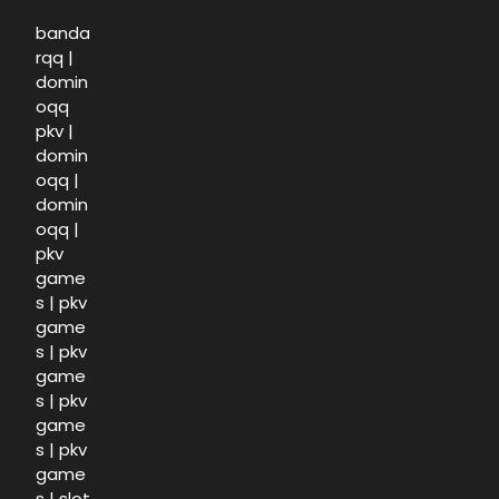
banda
rqq
|
domin
oqq
pkv
|
domin
oqq
|
domin
oqq
|
pkv
game
s
|
pkv
game
s
|
pkv
game
s
|
pkv
game
s
|
pkv
game
s
|
slot