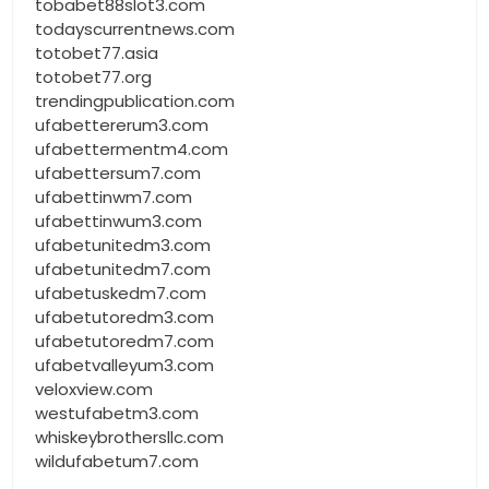
tobabet88slot3.com
todayscurrentnews.com
totobet77.asia
totobet77.org
trendingpublication.com
ufabettererum3.com
ufabettermentm4.com
ufabettersum7.com
ufabettinwm7.com
ufabettinwum3.com
ufabetunitedm3.com
ufabetunitedm7.com
ufabetuskedm7.com
ufabetutoredm3.com
ufabetutoredm7.com
ufabetvalleyum3.com
veloxview.com
westufabetm3.com
whiskeybrothersllc.com
wildufabetum7.com