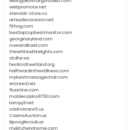
elblogdeoscargonzalez.com
webpromote.net
steroids-store.co
arteydecoracion.net
fithog.com
bestlaptopbestmonitor.com
georginaryland.com
roseandbasil.com
thewhitewhitelights.com
atdhe.ws
heckrodtwetland.org
halfheardinthestillness.com
mybestmassagechair.com
ericreed.net
fluxetine.com
mobilecasino8760.com
betqq3.net
casinoloans5.us
CasinoAuction.us
kipooglecouk.us
mykitchennhome.com