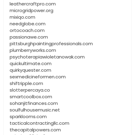
leathercraftpro.com
microgridpower.org
mixiqo.com
needglobe.com
ortocoach.com
passionawe.com
pittsburghpaintingprofessionals.com
plumberryworks.com
psychoterapiawioletanowak.com
quickultimate.com
quirkyquester.com
sexmedicineformen.com
shiftripple.com
slotterpercaya.co
smartcoolbox.com
sohanjitfinances.com
soulfulhousemusic.net
sparklooms.com
tacticalcontractingllc.com
thecapitalpowers.com