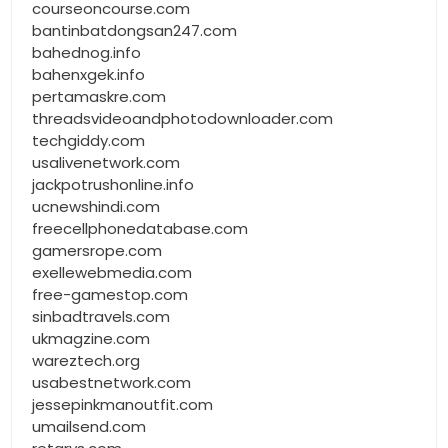
courseoncourse.com
bantinbatdongsan247.com
bahednog.info
bahenxgek.info
pertamaskre.com
threadsvideoandphotodownloader.com
techgiddy.com
usalivenetwork.com
jackpotrushonline.info
ucnewshindi.com
freecellphonedatabase.com
gamersrope.com
exellewebmedia.com
free-gamestop.com
sinbadtravels.com
ukmagzine.com
wareztech.org
usabestnetwork.com
jessepinkmanoutfit.com
umailsend.com