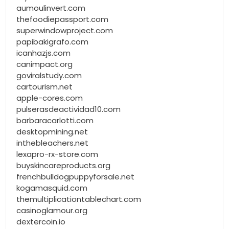
aumoulinvert.com
thefoodiepassport.com
superwindowproject.com
papibakigrafo.com
icanhazjs.com
canimpact.org
goviralstudy.com
cartourism.net
apple-cores.com
pulserasdeactividad10.com
barbaracarlotti.com
desktopmining.net
inthebleachers.net
lexapro-rx-store.com
buyskincareproducts.org
frenchbulldogpuppyforsale.net
kogamasquid.com
themultiplicationtablechart.com
casinoglamour.org
dextercoin.io