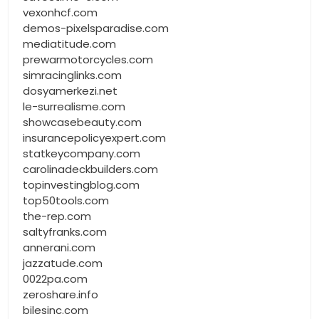
vexonhcf.com
demos-pixelsparadise.com
mediatitude.com
prewarmotorcycles.com
simracinglinks.com
dosyamerkezi.net
le-surrealisme.com
showcasebeauty.com
insurancepolicyexpert.com
statkeycompany.com
carolinadeckbuilders.com
topinvestingblog.com
top50tools.com
the-rep.com
saltyfranks.com
annerani.com
jazzatude.com
0022pa.com
zeroshare.info
bilesinc.com