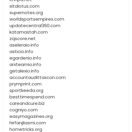
sitalotus.com
supernotes.org
worldsportsempires.com
updatecentral360.com
katamastah.com
zqscore.net
aseleraio.info
asticio.info
egardenio.info
arxteamio.info
getalexio.info
accountaudittaxcon.com
prymprint.com
sportkeeda.org
besttimespend.com
careandcure.biz
cogniyo.com
easymagazines.org
hirfanjilasmi.com
hometricks.org